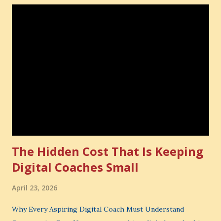
The Hidden Cost That Is Keeping
Digital Coaches Small
April 23, 2026
Why Every Aspiring Digital Coach Must Understand