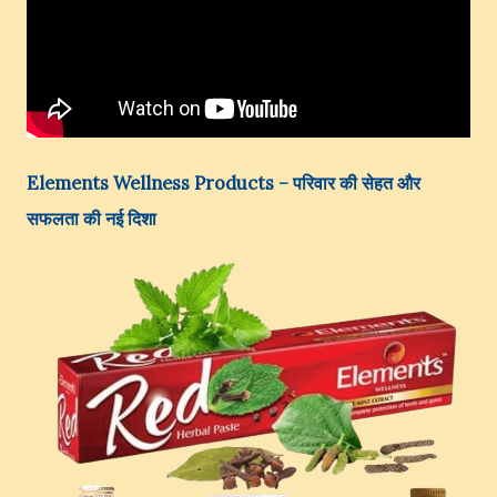
Elements Wellness Products – परिवार की सेहत और
सफलता की नई दिशा