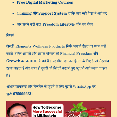
Free Digital Marketing Courses
Training और Support System
, ताकि आप सही दिशा में आगे बढ़ें
और सबसे बड़ी बात,
Freedom Lifestyle
जीने का मौका
निष्कर्ष
दोस्तों, Elements Wellness Products सिर्फ़ आपकी सेहत का ध्यान नहीं
रखते, बल्कि आपको और आपके परिवार को
Financial Freedom और
Growth
का रास्ता भी दिखाते हैं। यह मौका हर उस इंसान के लिए है जो सेहतमंद
रहना चाहता है और साथ ही दूसरों की ज़िंदगी बदलते हुए खुद भी आगे बढ़ना चाहता
है।
अधिक जानकारी और बिज़नेस से जुड़ने के लिए मुझसे WhatsApp पर
जुड़ें:
9759999231