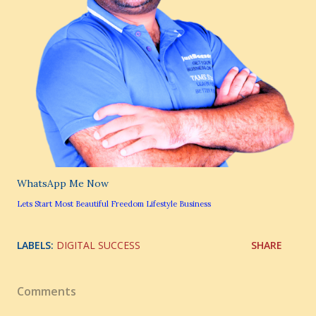
WhatsApp Me Now
Lets Start Most Beautiful Freedom Lifestyle Business
LABELS:
DIGITAL SUCCESS
SHARE
Comments