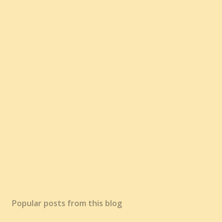
Popular posts from this blog