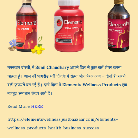
नमस्कार दोस्तों, मैं
Sunil Chaudhary
आपसे दिल से कुछ बातें शेयर करना
चाहता हूँ। आज की भागदौड़ भरी ज़िंदगी में सेहत और स्थिर आय – दोनों ही सबसे
बड़ी ज़रूरतें बन गई हैं। इसी दिशा में
Elements Wellness Products
एक
मजबूत समाधान लेकर आते हैं।
Read More
HERE
https://elementswellness.justbaazaar.com/elements-
wellness-products-health-business-success