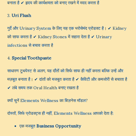
बनाता है ✔ हृदय की कार्यक्षमता को बनाए रखने में मदद करता है
3.
Uri Flush
गुर्दे और Urinary System के लिए यह एक भरोसेमंद प्रोडक्ट है। ✔ Kidney
को साफ करता है ✔ Kidney Stones में सहारा देता है ✔ Urinary
infections से बचाव करता है
4.
Special Toothpaste
साधारण टूथपेस्ट से अलग, यह दाँतों को सिर्फ साफ ही नहीं करता बल्कि उन्हें और
मज़बूत बनाता है। ✔ दांतों को मजबूत करता है ✔ कैविटी और कमजोरी से बचाता है
✔ लंबे समय तक Oral Health बनाए रखता है
क्यों चुनें Elements Wellness का बिज़नेस मॉडल?
दोस्तों, सिर्फ प्रोडक्ट्स ही नहीं, Elements Wellness आपको देता है:
एक मजबूत
Business Opportunity