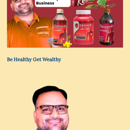
Be Healthy Get Wealthy