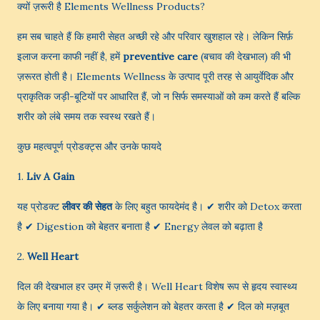
क्यों ज़रूरी है Elements Wellness Products?
हम सब चाहते हैं कि हमारी सेहत अच्छी रहे और परिवार खुशहाल रहे। लेकिन सिर्फ़
इलाज करना काफी नहीं है, हमें
preventive care
(बचाव की देखभाल) की भी
ज़रूरत होती है। Elements Wellness के उत्पाद पूरी तरह से आयुर्वेदिक और
प्राकृतिक जड़ी-बूटियों पर आधारित हैं, जो न सिर्फ समस्याओं को कम करते हैं बल्कि
शरीर को लंबे समय तक स्वस्थ रखते हैं।
कुछ महत्वपूर्ण प्रोडक्ट्स और उनके फायदे
1.
Liv A Gain
यह प्रोडक्ट
लीवर की सेहत
के लिए बहुत फायदेमंद है। ✔ शरीर को Detox करता
है ✔ Digestion को बेहतर बनाता है ✔ Energy लेवल को बढ़ाता है
2.
Well Heart
दिल की देखभाल हर उम्र में ज़रूरी है। Well Heart विशेष रूप से हृदय स्वास्थ्य
के लिए बनाया गया है। ✔ ब्लड सर्कुलेशन को बेहतर करता है ✔ दिल को मज़बूत