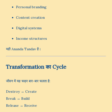
Personal branding
Content creation
Digital systems
Income structures
यही Ananda Tandav है।
Transformation का Cycle
जीवन में यह चक्र बार-बार चलता है:
Destroy → Create
Break → Build
Release → Receive