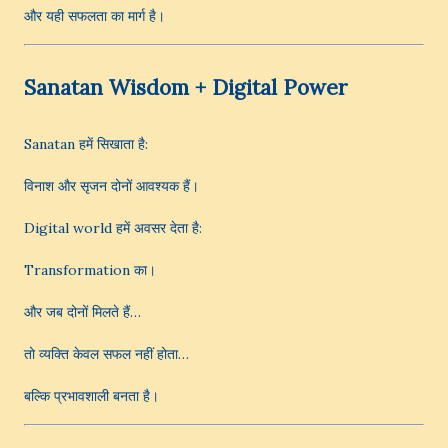
और यही सफलता का मार्ग है।
Sanatan Wisdom + Digital Power
Sanatan हमें सिखाता है:
विनाश और सृजन दोनों आवश्यक हैं।
Digital world हमें अवसर देता है:
Transformation का।
और जब दोनों मिलते हैं…
तो व्यक्ति केवल सफल नहीं होता…
बल्कि प्रभावशाली बनता है।