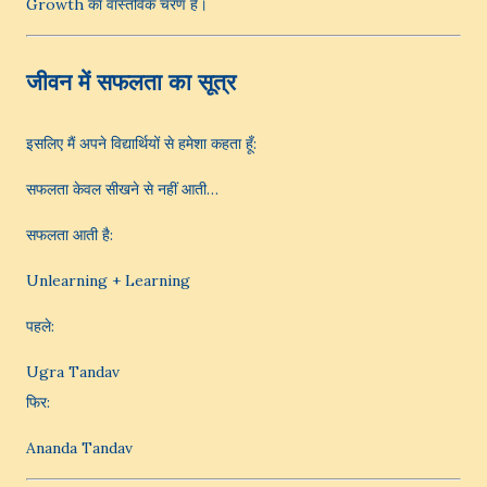
Growth का वास्तविक चरण है।
जीवन में सफलता का सूत्र
इसलिए मैं अपने विद्यार्थियों से हमेशा कहता हूँ:
सफलता केवल सीखने से नहीं आती…
सफलता आती है:
Unlearning + Learning
पहले:
Ugra Tandav
फिर:
Ananda Tandav