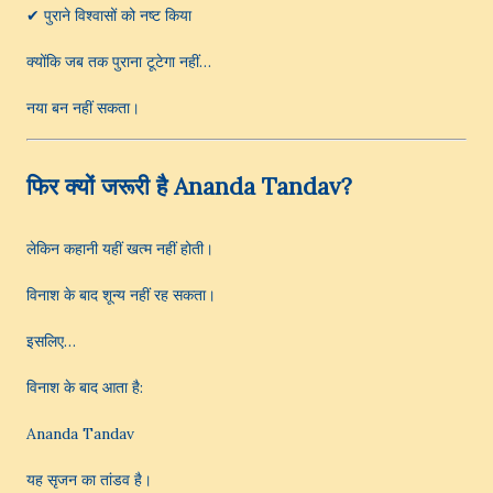
✔ पुराने विश्वासों को नष्ट किया
क्योंकि जब तक पुराना टूटेगा नहीं…
नया बन नहीं सकता।
फिर क्यों जरूरी है Ananda Tandav?
लेकिन कहानी यहीं खत्म नहीं होती।
विनाश के बाद शून्य नहीं रह सकता।
इसलिए…
विनाश के बाद आता है:
Ananda Tandav
यह सृजन का तांडव है।