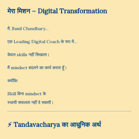
मेरा मिशन – Digital Transformation
मैं, Sunil Chaudhary…
एक Leading Digital Coach के रूप में…
केवल skills नहीं सिखाता।
मैं mindset बदलने का कार्य करता हूँ।
क्योंकि:
Skill बिना mindset के
स्थायी सफलता नहीं दे सकती।
⚡ Tandavacharya का आधुनिक अर्थ