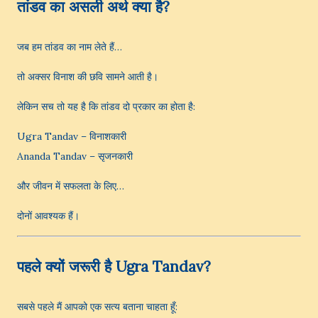
तांडव का असली अर्थ क्या है?
जब हम तांडव का नाम लेते हैं…
तो अक्सर विनाश की छवि सामने आती है।
लेकिन सच तो यह है कि तांडव दो प्रकार का होता है:
Ugra Tandav – विनाशकारी
Ananda Tandav – सृजनकारी
और जीवन में सफलता के लिए…
दोनों आवश्यक हैं।
पहले क्यों जरूरी है Ugra Tandav?
सबसे पहले मैं आपको एक सत्य बताना चाहता हूँ: