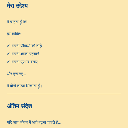
मेरा उद्देश्य
मैं चाहता हूँ कि:
हर व्यक्ति:
✔ अपनी सीमाओं को तोड़े
✔ अपनी क्षमता पहचाने
✔ अपना प्रभाव बनाए
और इसलिए…
मैं दोनों तांडव सिखाता हूँ।
अंतिम संदेश
यदि आप जीवन में आगे बढ़ना चाहते हैं…