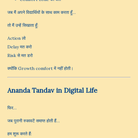
जब मैं अपने विद्यार्थियों के साथ काम करता हूँ…
तो मैं उन्हें सिखाता हूँ:
Action लो
Delay मत करो
Risk से मत डरो
क्योंकि Growth comfort में नहीं होती।
Ananda Tandav in Digital Life
फिर…
जब पुरानी रुकावटें समाप्त होती हैं…
हम शुरू करते हैं: