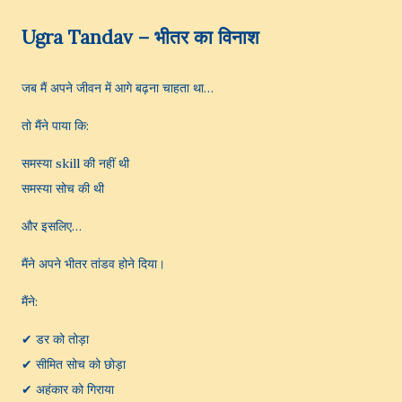
Ugra Tandav – भीतर का विनाश
जब मैं अपने जीवन में आगे बढ़ना चाहता था…
तो मैंने पाया कि:
समस्या skill की नहीं थी
समस्या सोच की थी
और इसलिए…
मैंने अपने भीतर तांडव होने दिया।
मैंने:
✔ डर को तोड़ा
✔ सीमित सोच को छोड़ा
✔ अहंकार को गिराया