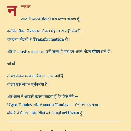
न
मस्कार
आज मैं आपसे दिल से बात करना चाहता हूँ।
क्योंकि जीवन में सफलता केवल मेहनत से नहीं मिलती…
सफलता मिलती है
Transformation
से।
और Transformation तभी संभव है जब हम अपने भीतर
तांडव
होने दें।
जी हाँ…
तांडव केवल भगवान शिव का नृत्य नहीं है।
तांडव एक जीवन प्रक्रिया है।
और आज मैं आपको बताना चाहता हूँ कि कैसे मैंने —
Ugra Tandav
और
Ananda Tandav
— दोनों को अपनाया…
और कैसे मैं अपने विद्यार्थियों को भी यही मार्ग सिखाता हूँ।