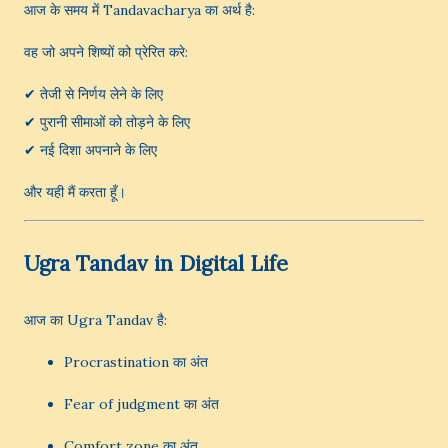
आज के समय में Tandavacharya का अर्थ है:
वह जो अपने शिष्यों को प्रेरित करे:
✔ तेजी से निर्णय लेने के लिए
✔ पुरानी सीमाओं को तोड़ने के लिए
✔ नई दिशा अपनाने के लिए
और यही मैं करता हूँ।
Ugra Tandav in Digital Life
आज का Ugra Tandav है:
Procrastination का अंत
Fear of judgment का अंत
Comfort zone का अंत