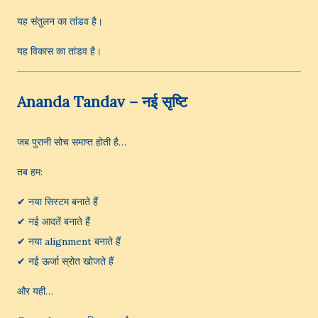
यह संतुलन का तांडव है।
यह विकास का तांडव है।
Ananda Tandav – नई सृष्टि
जब पुरानी सोच समाप्त होती है…
तब हम:
✔ नया सिस्टम बनाते हैं
✔ नई आदतें बनाते हैं
✔ नया alignment बनाते हैं
✔ नई ऊर्जा स्रोत खोजते हैं
और यही…