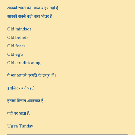
आपकी सबसे बड़ी बाधा बाहर नहीं है…
आपकी सबसे बड़ी बाधा भीतर है।
Old mindset
Old beliefs
Old fears
Old ego
Old conditioning
ये सब आपकी प्रगति के शत्रु हैं।
इसलिए सबसे पहले…
इनका विनाश आवश्यक है।
यहीं पर आता है:
Ugra Tandav