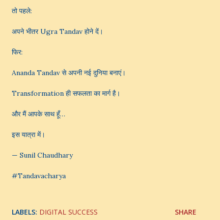
तो पहले:
अपने भीतर Ugra Tandav होने दें।
फिर:
Ananda Tandav से अपनी नई दुनिया बनाएं।
Transformation ही सफलता का मार्ग है।
और मैं आपके साथ हूँ…
इस यात्रा में।
— Sunil Chaudhary
#Tandavacharya
LABELS:
DIGITAL SUCCESS
SHARE