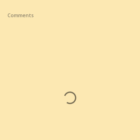
Comments