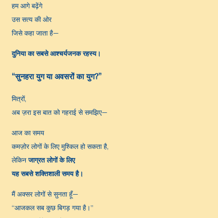
हम आगे बढ़ेंगे
उस सत्य की ओर
जिसे कहा जाता है—
दुनिया का सबसे आश्चर्यजनक रहस्य।
“सुनहरा युग या अवसरों का युग?”
मित्रों,
अब ज़रा इस बात को गहराई से समझिए—
आज का समय
कमज़ोर लोगों के लिए मुश्किल हो सकता है,
लेकिन
जाग्रत लोगों के लिए
यह सबसे शक्तिशाली समय है।
मैं अक्सर लोगों से सुनता हूँ—
“आजकल सब कुछ बिगड़ गया है।”