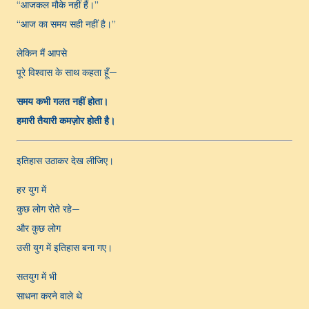
“आजकल मौके नहीं हैं।”
“आज का समय सही नहीं है।”
लेकिन मैं आपसे
पूरे विश्वास के साथ कहता हूँ—
समय कभी गलत नहीं होता।
हमारी तैयारी कमज़ोर होती है।
इतिहास उठाकर देख लीजिए।
हर युग में
कुछ लोग रोते रहे—
और कुछ लोग
उसी युग में इतिहास बना गए।
सतयुग में भी
साधना करने वाले थे