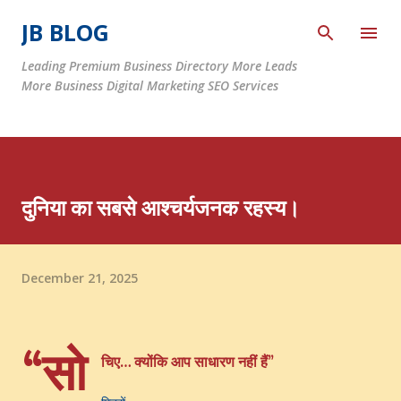
Skip to main content
JB BLOG
Leading Premium Business Directory More Leads
More Business Digital Marketing SEO Services
दुनिया का सबसे आश्चर्यजनक रहस्य।
December 21, 2025
“सो
चिए… क्योंकि आप साधारण नहीं हैं”