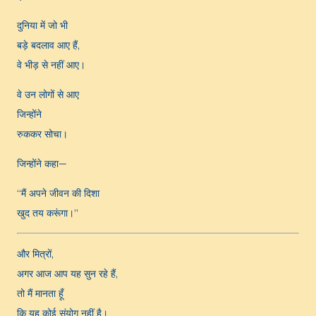
दुनिया में जो भी
बड़े बदलाव आए हैं,
वे भीड़ से नहीं आए।
वे उन लोगों से आए
जिन्होंने
रुककर सोचा।
जिन्होंने कहा—
“मैं अपने जीवन की दिशा
खुद तय करूंगा।”
और मित्रों,
अगर आज आप यह सुन रहे हैं,
तो मैं मानता हूँ
कि यह कोई संयोग नहीं है।