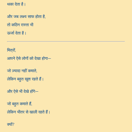
थका देता है।
और जब लक्ष्य साफ होता है,
तो कठिन रास्ता भी
ऊर्जा देता है।
मित्रों,
आपने ऐसे लोगों को देखा होगा—
जो ज़्यादा नहीं कमाते,
लेकिन बहुत खुश रहते हैं।
और ऐसे भी देखे होंगे—
जो बहुत कमाते हैं,
लेकिन भीतर से खाली रहते हैं।
क्यों?