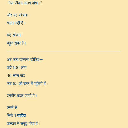
“मेरा जीवन अलग होगा।”
और यह सोचना
गलत नहीं है।
यह सोचना
बहुत सुंदर है।
अब ज़रा कल्पना कीजिए—
वही 100 लोग
40 साल बाद
जब 65 की उम्र में पहुँचते हैं।
तस्वीर बदल जाती है।
उनमें से
सिर्फ
1 व्यक्ति
वास्तव में समृद्ध होता है।