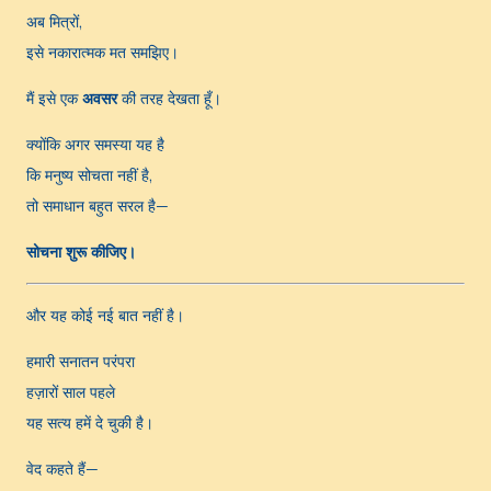
अब मित्रों,
इसे नकारात्मक मत समझिए।
मैं इसे एक
अवसर
की तरह देखता हूँ।
क्योंकि अगर समस्या यह है
कि मनुष्य सोचता नहीं है,
तो समाधान बहुत सरल है—
सोचना शुरू कीजिए।
और यह कोई नई बात नहीं है।
हमारी सनातन परंपरा
हज़ारों साल पहले
यह सत्य हमें दे चुकी है।
वेद कहते हैं—