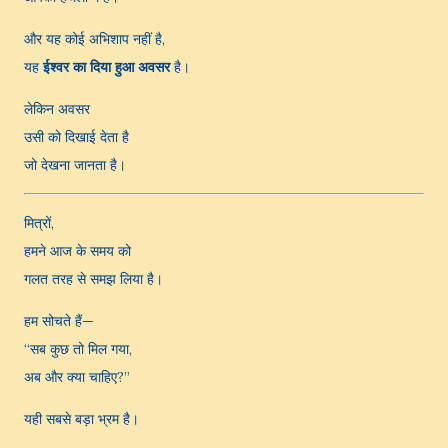
और यह कोई अभिशाप नहीं है,
यह
ईश्वर का दिया हुआ अवसर
है।
लेकिन अवसर
उसी को दिखाई देता है
जो देखना जानता है।
मित्रों,
हमने आज के समय को
गलत तरह से समझ लिया है।
हम सोचते हैं—
“सब कुछ तो मिल गया,
अब और क्या चाहिए?”
यही सबसे बड़ा भ्रम है।