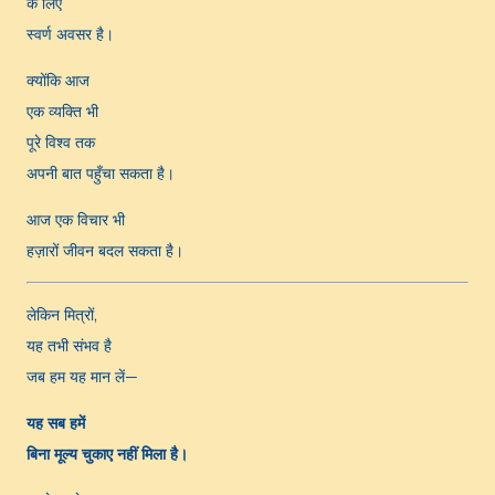
के लिए
स्वर्ण अवसर है।
क्योंकि आज
एक व्यक्ति भी
पूरे विश्व तक
अपनी बात पहुँचा सकता है।
आज एक विचार भी
हज़ारों जीवन बदल सकता है।
लेकिन मित्रों,
यह तभी संभव है
जब हम यह मान लें—
यह सब हमें
बिना मूल्य चुकाए नहीं मिला है।