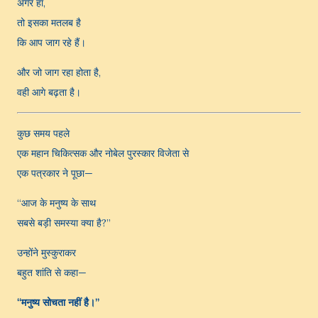
अगर हाँ,
तो इसका मतलब है
कि आप जाग रहे हैं।
और जो जाग रहा होता है,
वही आगे बढ़ता है।
कुछ समय पहले
एक महान चिकित्सक और नोबेल पुरस्कार विजेता से
एक पत्रकार ने पूछा—
“आज के मनुष्य के साथ
सबसे बड़ी समस्या क्या है?”
उन्होंने मुस्कुराकर
बहुत शांति से कहा—
“मनुष्य सोचता नहीं है।”