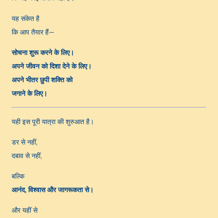
यह संकेत है
कि आप तैयार हैं—
सोचना शुरू करने के लिए।
अपने जीवन को दिशा देने के लिए।
अपने भीतर छुपी शक्ति को
जगाने के लिए।
यही इस पूरी यात्रा की शुरुआत है।
डर से नहीं,
दबाव से नहीं,
बल्कि
आनंद, विश्वास और जागरूकता से।
और यहीं से