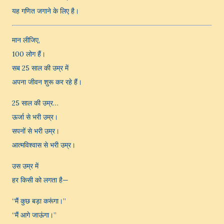
यह गणित जगाने के लिए है।
मान लीजिए,
100 लोग हैं।
सब 25 साल की उम्र में
अपना जीवन शुरू कर रहे हैं।
25 साल की उम्र…
ऊर्जा से भरी उम्र।
सपनों से भरी उम्र।
आत्मविश्वास से भरी उम्र।
उस उम्र में
हर किसी को लगता है—
“मैं कुछ बड़ा करूंगा।”
“मैं आगे जाऊंगा।”