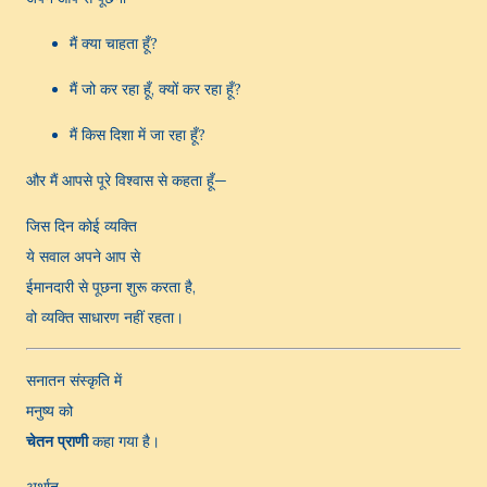
मैं क्या चाहता हूँ?
मैं जो कर रहा हूँ, क्यों कर रहा हूँ?
मैं किस दिशा में जा रहा हूँ?
और मैं आपसे पूरे विश्वास से कहता हूँ—
जिस दिन कोई व्यक्ति
ये सवाल अपने आप से
ईमानदारी से पूछना शुरू करता है,
वो व्यक्ति साधारण नहीं रहता।
सनातन संस्कृति में
मनुष्य को
चेतन प्राणी
कहा गया है।