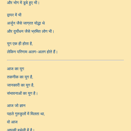
और भोग में डूबे हुए भी।
द्वापर में भी
अर्जुन जैसे जाग्रत योद्धा थे
और दुर्योधन जैसे भ्रमित लोग भी।
युग एक ही होता है,
लेकिन परिणाम अलग-अलग होते हैं।
आज का युग
तकनीक का युग है,
जानकारी का युग है,
संभावनाओं का युग है।
आज जो ज्ञान
पहले गुरुकुलों में मिलता था,
वो आज
आपकी हथेली में है।