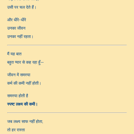
उसी पर चल देते हैं।
और धीरे-धीरे
उनका जीवन
उनका नहीं रहता।
मैं यह बात
बहुत प्यार से कह रहा हूँ—
जीवन में समस्या
कर्म की कमी नहीं होती।
समस्या होती है
स्पष्ट लक्ष्य की कमी।
जब लक्ष्य साफ नहीं होता,
तो हर रास्ता