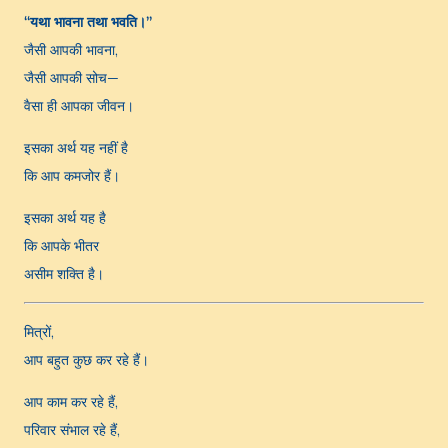
“यथा भावना तथा भवति।”
जैसी आपकी भावना,
जैसी आपकी सोच—
वैसा ही आपका जीवन।
इसका अर्थ यह नहीं है
कि आप कमजोर हैं।
इसका अर्थ यह है
कि आपके भीतर
असीम शक्ति है।
मित्रों,
आप बहुत कुछ कर रहे हैं।
आप काम कर रहे हैं,
परिवार संभाल रहे हैं,