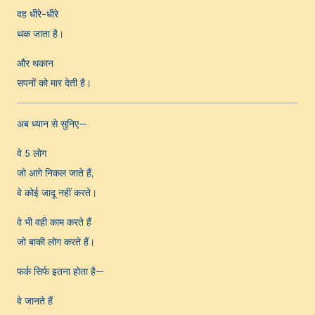
वह धीरे-धीरे
थक जाता है।
और थकान
सपनों को मार देती है।
अब ध्यान से सुनिए—
वे 5 लोग
जो आगे निकल जाते हैं,
वे कोई जादू नहीं करते।
वे भी वही काम करते हैं
जो बाकी लोग करते हैं।
फर्क सिर्फ इतना होता है—
वे जानते हैं