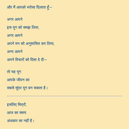
और मैं आपको भरोसा दिलाता हूँ—
अगर आपने
इस युग को समझ लिया,
अगर आपने
अपने मन को अनुशासित कर लिया,
अगर आपने
अपने विचारों को दिशा दे दी—
तो यह युग
आपके जीवन का
सबसे सुंदर युग बन सकता है।
इसलिए मित्रों,
आज का समय
अंधकार का नहीं है।