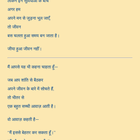
लेकिन इन सुविधाओं के बीच
अगर हम
अपने मन से जुड़ना भूल जाएँ,
तो जीवन
बस चलता हुआ समय बन जाता है।
जीया हुआ जीवन नहीं।
मैं आपसे यह भी कहना चाहता हूँ—
जब आप शांति से बैठकर
अपने जीवन के बारे में सोचते हैं,
तो भीतर से
एक बहुत सच्ची आवाज़ आती है।
वो आवाज़ कहती है—
“मैं इससे बेहतर कर सकता हूँ।”