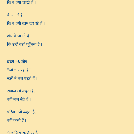
कि वे क्या चाहते हैं।
वे जानते हैं
कि वे क्यों काम कर रहे हैं।
और वे जानते हैं
कि उन्हें कहाँ पहुँचना है।
बाकी 95 लोग
“जो चल रहा है”
उसी में चल पड़ते हैं।
समाज जो कहता है,
वही मान लेते हैं।
परिवार जो कहता है,
वही करते हैं।
भीड़ जिस रास्ते पर है,