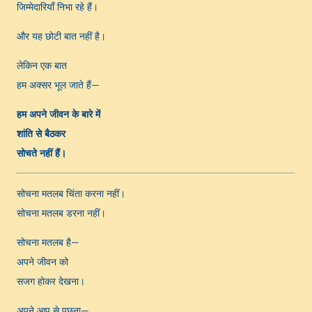
जिम्मेदारियाँ निभा रहे हैं।
और यह छोटी बात नहीं है।
लेकिन एक बात
हम अक्सर भूल जाते हैं—
हम अपने जीवन के बारे में
शांति से बैठकर
सोचते नहीं हैं।
सोचना मतलब चिंता करना नहीं।
सोचना मतलब डरना नहीं।
सोचना मतलब है—
अपने जीवन को
सजग होकर देखना।
अपने आप से पूछना—