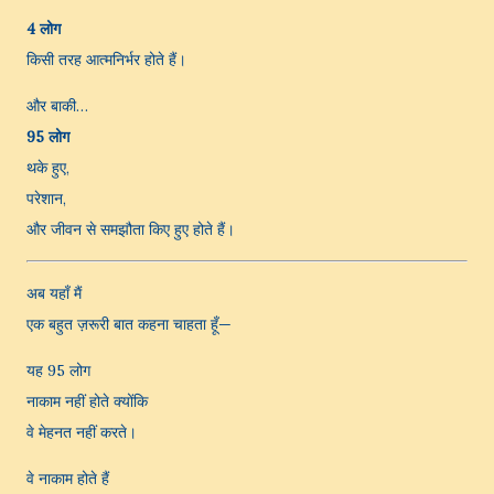
4 लोग
किसी तरह आत्मनिर्भर होते हैं।
और बाकी…
95 लोग
थके हुए,
परेशान,
और जीवन से समझौता किए हुए होते हैं।
अब यहाँ मैं
एक बहुत ज़रूरी बात कहना चाहता हूँ—
यह 95 लोग
नाकाम नहीं होते क्योंकि
वे मेहनत नहीं करते।
वे नाकाम होते हैं