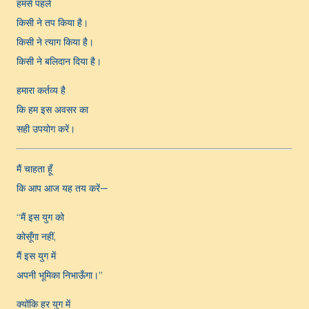
हमसे पहले
किसी ने तप किया है।
किसी ने त्याग किया है।
किसी ने बलिदान दिया है।
हमारा कर्तव्य है
कि हम इस अवसर का
सही उपयोग करें।
मैं चाहता हूँ
कि आप आज यह तय करें—
“मैं इस युग को
कोसूँगा नहीं,
मैं इस युग में
अपनी भूमिका निभाऊँगा।”
क्योंकि हर युग में