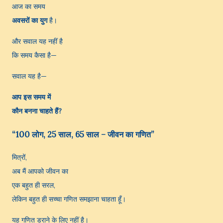
आज का समय
अवसरों का युग
है।
और सवाल यह नहीं है
कि समय कैसा है—
सवाल यह है—
आप इस समय में
कौन बनना चाहते हैं?
“100 लोग, 25 साल, 65 साल – जीवन का गणित”
मित्रों,
अब मैं आपको जीवन का
एक बहुत ही सरल,
लेकिन बहुत ही सच्चा गणित समझाना चाहता हूँ।
यह गणित डराने के लिए नहीं है।