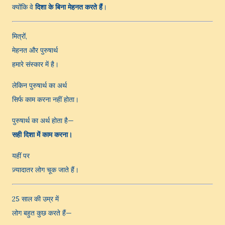
क्योंकि वे
दिशा के बिना मेहनत करते हैं
।
मित्रों,
मेहनत और पुरुषार्थ
हमारे संस्कार में है।
लेकिन पुरुषार्थ का अर्थ
सिर्फ काम करना नहीं होता।
पुरुषार्थ का अर्थ होता है—
सही दिशा में काम करना।
यहीं पर
ज़्यादातर लोग चूक जाते हैं।
25 साल की उम्र में
लोग बहुत कुछ करते हैं—