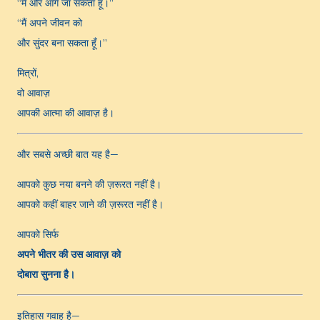
“मैं और आगे जा सकता हूँ।”
“मैं अपने जीवन को
और सुंदर बना सकता हूँ।”
मित्रों,
वो आवाज़
आपकी आत्मा की आवाज़ है।
और सबसे अच्छी बात यह है—
आपको कुछ नया बनने की ज़रूरत नहीं है।
आपको कहीं बाहर जाने की ज़रूरत नहीं है।
आपको सिर्फ
अपने भीतर की उस आवाज़ को
दोबारा सुनना है।
इतिहास गवाह है—