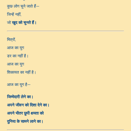
कुछ लोग चुने जाते हैं—
जिन्हें नहीं,
जो
खुद को चुनते हैं।
मित्रों,
आज का युग
डर का नहीं है।
आज का युग
शिकायत का नहीं है।
आज का युग है—
जिम्मेदारी लेने का।
अपने जीवन को दिशा देने का।
अपने भीतर छुपी क्षमता को
दुनिया के सामने लाने का।