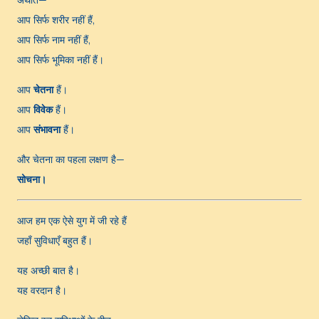
अर्थात—
आप सिर्फ शरीर नहीं हैं,
आप सिर्फ नाम नहीं हैं,
आप सिर्फ भूमिका नहीं हैं।
आप
चेतना
हैं।
आप
विवेक
हैं।
आप
संभावना
हैं।
और चेतना का पहला लक्षण है—
सोचना।
आज हम एक ऐसे युग में जी रहे हैं
जहाँ सुविधाएँ बहुत हैं।
यह अच्छी बात है।
यह वरदान है।