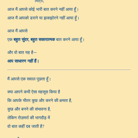
मित्रों,
आज मैं आपसे कोई भारी बात करने नहीं आया हूँ।
आज मैं आपको डराने या झकझोरने नहीं आया हूँ।
आज मैं आपसे
एक
बहुत सुंदर, बहुत सकारात्मक
बात करने आया हूँ।
और वो बात यह है—
आप साधारण नहीं हैं।
मैं आपसे एक सवाल पूछता हूँ।
क्या आपने कभी ऐसा महसूस किया है
कि आपके भीतर कुछ और करने की क्षमता है,
कुछ और बनने की संभावना है,
लेकिन रोज़मर्रा की भागदौड़ में
वो बात कहीं दब जाती है?