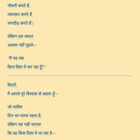
नौकरी करते हैं,
व्यवसाय करते हैं,
भागदौड़ करते हैं।
लेकिन एक सवाल
अक्सर नहीं पूछते—
“मैं यह सब
किस दिशा में कर रहा हूँ?”
मित्रों,
मैं आपसे पूरे विश्वास से कहता हूँ—
जो व्यक्ति
दिन भर व्यस्त रहता है,
लेकिन यह नहीं जानता
कि वह किस दिशा में जा रहा है—