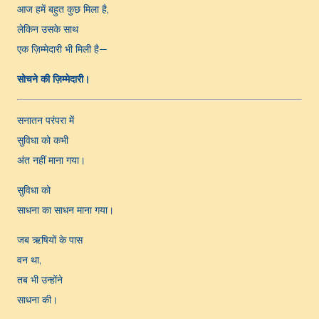
आज हमें बहुत कुछ मिला है,
लेकिन उसके साथ
एक ज़िम्मेदारी भी मिली है—
सोचने की ज़िम्मेदारी।
सनातन परंपरा में
सुविधा को कभी
अंत नहीं माना गया।
सुविधा को
साधना का साधन माना गया।
जब ऋषियों के पास
वन था,
तब भी उन्होंने
साधना की।