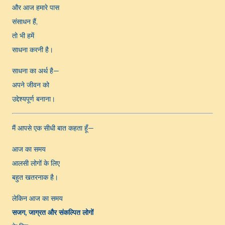
और आज हमारे पास
संसाधन हैं,
तो भी हमें
साधना करनी है।
साधना का अर्थ है—
अपने जीवन को
उद्देश्यपूर्ण बनाना।
मैं आपसे एक सीधी बात कहता हूँ—
आज का समय
आलसी लोगों के लिए
बहुत खतरनाक है।
लेकिन आज का समय
सजग, जाग्रत और संकल्पित लोगों