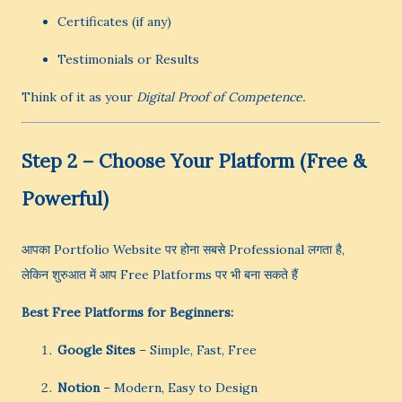
Certificates (if any)
Testimonials or Results
Think of it as your
Digital Proof of Competence.
Step 2 – Choose Your Platform (Free &
Powerful)
आपका Portfolio Website पर होना सबसे Professional लगता है,
लेकिन शुरुआत में आप Free Platforms पर भी बना सकते हैं
Best Free Platforms for Beginners:
Google Sites
– Simple, Fast, Free
Notion
– Modern, Easy to Design