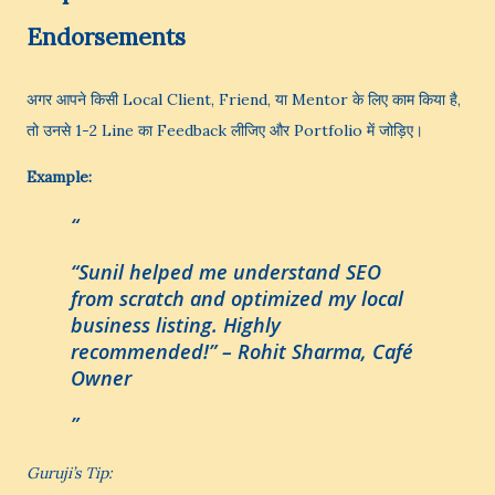
Endorsements
अगर आपने किसी Local Client, Friend, या Mentor के लिए काम किया है,
तो उनसे 1-2 Line का Feedback लीजिए और Portfolio में जोड़िए।
Example:
“Sunil helped me understand SEO
from scratch and optimized my local
business listing. Highly
recommended!” –
Rohit Sharma, Café
Owner
Guruji’s Tip: