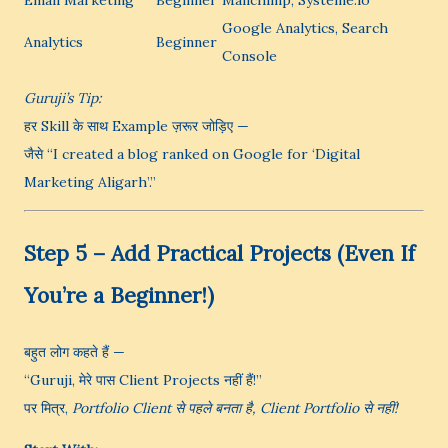
Email Marketing
Beginner
Mailchimp, Systeme.io
Google Analytics, Search
Analytics
Beginner
Console
Guruji’s Tip:
हर Skill के साथ Example ज़रूर जोड़िए —
जैसे “I created a blog ranked on Google for ‘Digital
Marketing Aligarh’.”
Step 5 – Add Practical Projects (Even If
You’re a Beginner!)
बहुत लोग कहते हैं —
“Guruji, मेरे पास Client Projects नहीं हैं!”
पर मित्र,
Portfolio Client से पहले बनता है, Client Portfolio से नहीं!