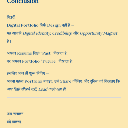
Conclusion
मित्रों,
Digital Portfolio सिर्फ़ Design नहीं है —
यह आपकी
Digital Identity
,
Credibility
, और
Opportunity Magnet
है।
आपका Resume सिर्फ़ “Past” दिखाता है,
पर आपका Portfolio “Future” दिखाता है!
इसलिए आज ही शुरू कीजिए —
अपना पहला Portfolio बनाइए, उसे Share कीजिए, और दुनिया को दिखाइए कि
आप सिर्फ़ सीखने नहीं, Lead करने आए हैं!
जय सनातन
वंदे मातरम्