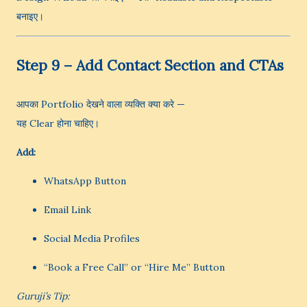
बनाइए।
Step 9 – Add Contact Section and CTAs
आपका Portfolio देखने वाला व्यक्ति क्या करे —
यह Clear होना चाहिए।
Add:
WhatsApp Button
Email Link
Social Media Profiles
“Book a Free Call” or “Hire Me” Button
Guruji’s Tip: