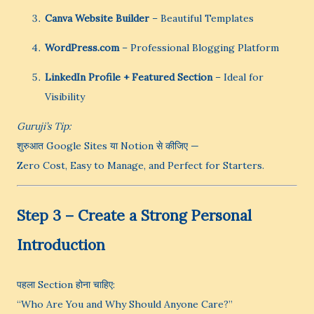
Canva Website Builder
– Beautiful Templates
WordPress.com
– Professional Blogging Platform
LinkedIn Profile + Featured Section
– Ideal for
Visibility
Guruji’s Tip:
शुरुआत Google Sites या Notion से कीजिए —
Zero Cost, Easy to Manage, and Perfect for Starters.
Step 3 – Create a Strong Personal
Introduction
पहला Section होना चाहिए:
“Who Are You and Why Should Anyone Care?”