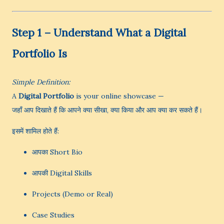
Step 1 – Understand What a Digital
Portfolio Is
Simple Definition:
A
Digital Portfolio
is your online showcase —
जहाँ आप दिखाते हैं कि आपने क्या सीखा, क्या किया और आप क्या कर सकते हैं।
इसमें शामिल होते हैं:
आपका Short Bio
आपकी Digital Skills
Projects (Demo or Real)
Case Studies