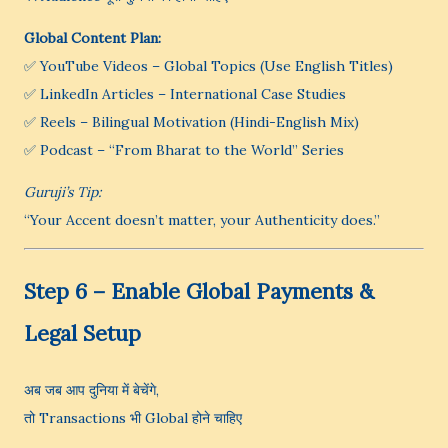
Global Content Plan:
✅ YouTube Videos – Global Topics (Use English Titles)
✅ LinkedIn Articles – International Case Studies
✅ Reels – Bilingual Motivation (Hindi-English Mix)
✅ Podcast – “From Bharat to the World” Series
Guruji’s Tip:
“Your Accent doesn’t matter, your Authenticity does.”
Step 6 – Enable Global Payments &
Legal Setup
अब जब आप दुनिया में बेचेंगे,
तो Transactions भी Global होने चाहिए