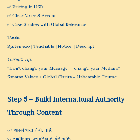
✅ Pricing in USD
✅ Clear Voice & Accent
✅ Case Studies with Global Relevance
Tools:
Systeme.io | Teachable | Notion | Descript
Guruji’s Tip:
“Don’t change your Message — change your Medium.”
Sanatan Values + Global Clarity = Unbeatable Course.
Step 5 – Build International Authority
Through Content
अब आपको भारत से बोलना है,
पर Audience पूरी दुनिया की होनी चाहिए