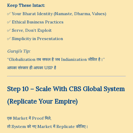
Keep These Intact:
✅ Your Bharat Identity (Namaste, Dharma, Values)
✅ Ethical Business Practices
✅ Serve, Don’t Exploit
✅ Simplicity in Presentation
Guruji’s Tip:
“Globalization तब सफल है जब Indianization जीवित है।”
आपका संस्कार ही आपका USP है
Step 10 – Scale With CBS Global System
(Replicate Your Empire)
एक Market में Proof मिले,
तो System को नए Market में Replicate कीजिए।