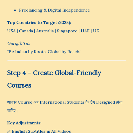
Freelancing & Digital Independence
Top Countries to Target (2025):
USA | Canada | Australia | Singapore | UAE | UK
Guruji’s Tip:
“Be Indian by Roots, Global by Reach.”
Step 4 – Create Global-Friendly
Courses
आपका Course अब International Students के लिए Designed होना
चाहिए।
Key Adjustments:
✅ English Subtitles in All Videos