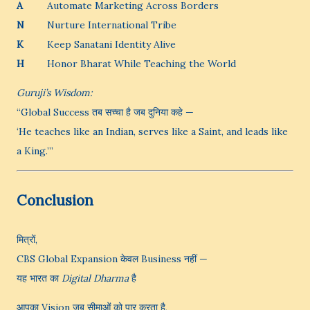
A
Automate Marketing Across Borders
N
Nurture International Tribe
K
Keep Sanatani Identity Alive
H
Honor Bharat While Teaching the World
Guruji’s Wisdom:
“Global Success तब सच्चा है जब दुनिया कहे —
‘He teaches like an Indian, serves like a Saint, and leads like
a King.’”
Conclusion
मित्रों,
CBS Global Expansion केवल Business नहीं —
यह भारत का
Digital Dharma
है
आपका Vision जब सीमाओं को पार करता है,