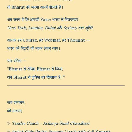
तो Bharat की आत्मा आपमें बोलती है।
अब समय है कि आपकी Voice भारत से निकलकर
New York, London, Dubai और Sydney तक पहुँचे!
आपका हर Course, हर Webinar, हर Thought —
भारत की मिट्टी की महक लेकर जाए।
याद रखिए —
“Bharat से सीखा, Bharat से जिया,
अब Bharat से दुनिया को सिखाना है।”
जय सनातन
वंदे मातरम्
✨
Tandav Coach – Acharya Sunīl Chaudhari
✨
India’s Only Digital Success Coach with Full Support