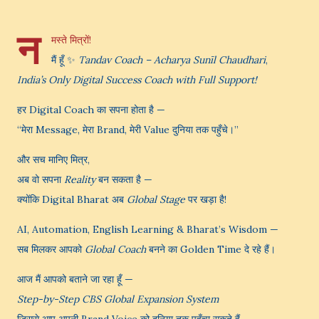
न
मस्ते मित्रों!
मैं हूँ ✨
Tandav Coach – Acharya Sunīl Chaudhari
,
India’s Only Digital Success Coach with Full Support!
हर Digital Coach का सपना होता है —
“मेरा Message, मेरा Brand, मेरी Value दुनिया तक पहुँचे।”
और सच मानिए मित्र,
अब वो सपना
Reality
बन सकता है —
क्योंकि Digital Bharat अब
Global Stage
पर खड़ा है!
AI, Automation, English Learning & Bharat’s Wisdom —
सब मिलकर आपको
Global Coach
बनने का Golden Time दे रहे हैं।
आज मैं आपको बताने जा रहा हूँ —
Step-by-Step CBS Global Expansion System