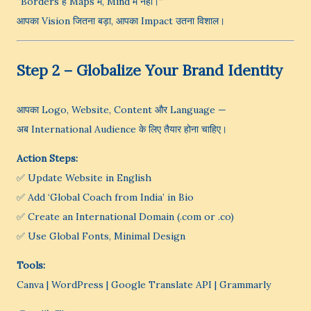
“Borders हैं Maps में, Mind में नहीं।”
आपका Vision जितना बड़ा, आपका Impact उतना विशाल।
Step 2 – Globalize Your Brand Identity
आपका Logo, Website, Content और Language —
अब International Audience के लिए तैयार होना चाहिए।
Action Steps:
✅ Update Website in English
✅ Add ‘Global Coach from India’ in Bio
✅ Create an International Domain (.com or .co)
✅ Use Global Fonts, Minimal Design
Tools:
Canva | WordPress | Google Translate API | Grammarly