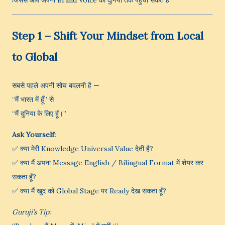
जिससे आप अपनी Brand Voice को दुनिया तक पहुँचा सकते हैं
Step 1 – Shift Your Mindset from Local
to Global
सबसे पहले अपनी सोच बदलनी है —
“मैं भारत में हूँ” से
“मैं दुनिया के लिए हूँ।”
Ask Yourself:
✅ क्या मेरी Knowledge Universal Value देती है?
✅ क्या मैं अपना Message English / Bilingual Format में शेयर कर
सकता हूँ?
✅ क्या मैं खुद को Global Stage पर Ready देख सकता हूँ?
Guruji’s Tip: