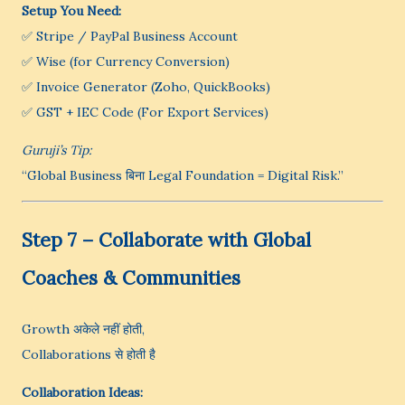
Setup You Need:
✅ Stripe / PayPal Business Account
✅ Wise (for Currency Conversion)
✅ Invoice Generator (Zoho, QuickBooks)
✅ GST + IEC Code (For Export Services)
Guruji’s Tip:
“Global Business बिना Legal Foundation = Digital Risk.”
Step 7 – Collaborate with Global
Coaches & Communities
Growth अकेले नहीं होती,
Collaborations से होती है
Collaboration Ideas: