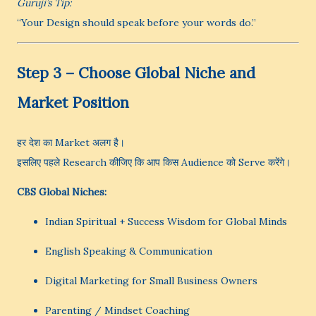
Guruji’s Tip:
“Your Design should speak before your words do.”
Step 3 – Choose Global Niche and
Market Position
हर देश का Market अलग है।
इसलिए पहले Research कीजिए कि आप किस Audience को Serve करेंगे।
CBS Global Niches:
Indian Spiritual + Success Wisdom for Global Minds
English Speaking & Communication
Digital Marketing for Small Business Owners
Parenting / Mindset Coaching