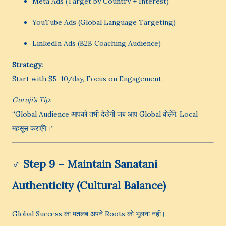
Meta Ads (Target by Country + Interest)
YouTube Ads (Global Language Targeting)
LinkedIn Ads (B2B Coaching Audience)
Strategy:
Start with $5–10/day, Focus on Engagement.
Guruji’s Tip:
“Global Audience आपको तभी देखेगी जब आप Global बोलेंगे, Local
महसूस कराएँगे।”
‍♂️
Step 9 – Maintain Sanatani
Authenticity (Cultural Balance)
Global Success का मतलब अपने Roots को भूलना नहीं।