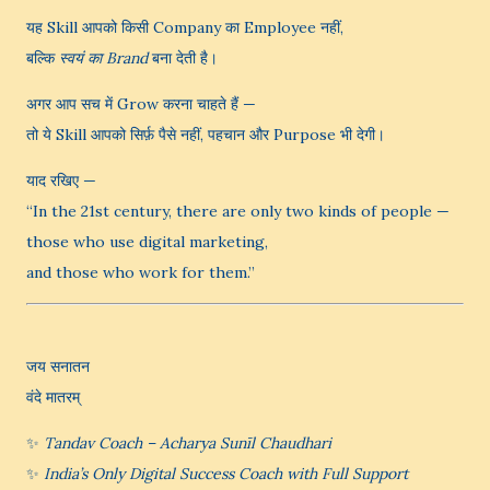
यह Skill आपको किसी Company का Employee नहीं,
बल्कि
स्वयं का Brand
बना देती है।
अगर आप सच में Grow करना चाहते हैं —
तो ये Skill आपको सिर्फ़ पैसे नहीं, पहचान और Purpose भी देगी।
याद रखिए —
“In the 21st century, there are only two kinds of people —
those who use digital marketing,
and those who work for them.”
जय सनातन
वंदे मातरम्
✨
Tandav Coach – Acharya Sunīl Chaudhari
✨
India’s Only Digital Success Coach with Full Support