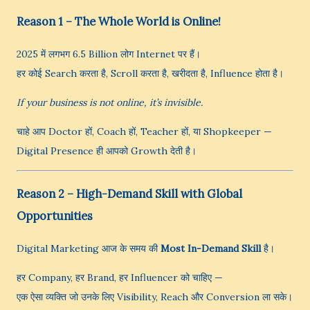
Reason 1 – The Whole World is Online!
2025 में लगभग 6.5 Billion लोग Internet पर हैं।
हर कोई Search करता है, Scroll करता है, खरीदता है, Influence होता है।
If your business is not online, it’s invisible.
चाहे आप Doctor हों, Coach हों, Teacher हों, या Shopkeeper —
Digital Presence ही आपको Growth देती है।
Reason 2 – High-Demand Skill with Global
Opportunities
Digital Marketing आज के समय की
Most In-Demand Skill
है।
हर Company, हर Brand, हर Influencer को चाहिए —
एक ऐसा व्यक्ति जो उनके लिए Visibility, Reach और Conversion ला सके।