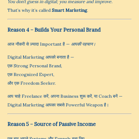
You don’t guess in digital; you measure and improve.
That’s why it’s called
Smart Marketing
.
Reason 4 – Builds Your Personal Brand
आज नौकरी से ज़्यादा Important है —
आपकी पहचान।
Digital Marketing आपको बनाता है —
एक Strong Personal Brand,
एक Recognized Expert,
और एक Freedom Seeker.
आप चाहे Freelance करें, अपना Business शुरू करें, या Coach बनें —
Digital Marketing आपका सबसे Powerful Weapon है।
Reason 5 – Source of Passive Income
एक बार आपने Systems और Funnels बना लिए,