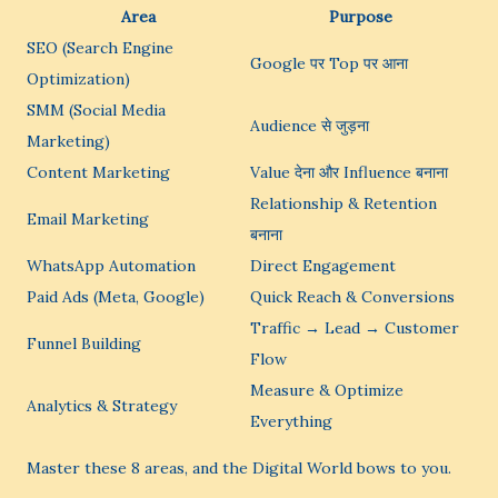
Area
Purpose
SEO (Search Engine
Google पर Top पर आना
Optimization)
SMM (Social Media
Audience से जुड़ना
Marketing)
Content Marketing
Value देना और Influence बनाना
Relationship & Retention
Email Marketing
बनाना
WhatsApp Automation
Direct Engagement
Paid Ads (Meta, Google)
Quick Reach & Conversions
Traffic → Lead → Customer
Funnel Building
Flow
Measure & Optimize
Analytics & Strategy
Everything
Master these 8 areas, and the Digital World bows to you.