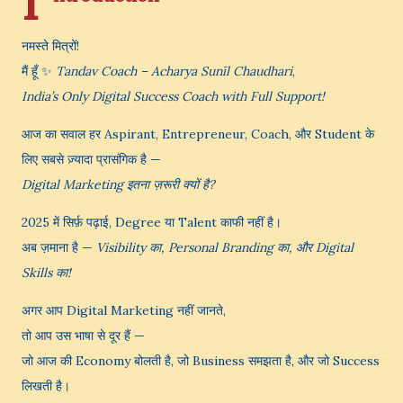
I
नमस्ते मित्रों!
मैं हूँ ✨
Tandav Coach – Acharya Sunīl Chaudhari
,
India’s Only Digital Success Coach with Full Support!
आज का सवाल हर Aspirant, Entrepreneur, Coach, और Student के
लिए सबसे ज़्यादा प्रासंगिक है —
Digital Marketing इतना ज़रूरी क्यों है?
2025 में सिर्फ़ पढ़ाई, Degree या Talent काफी नहीं है।
अब ज़माना है —
Visibility का, Personal Branding का, और Digital
Skills का!
अगर आप Digital Marketing नहीं जानते,
तो आप उस भाषा से दूर हैं —
जो आज की Economy बोलती है, जो Business समझता है, और जो Success
लिखती है।