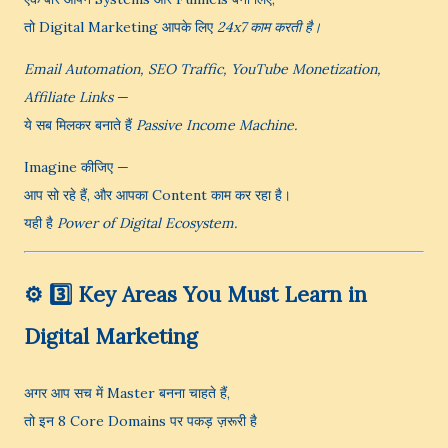
तो Digital Marketing आपके लिए
24x7 काम करती है।
Email Automation, SEO Traffic, YouTube Monetization,
Affiliate Links
—
ये सब मिलकर बनाते हैं
Passive Income Machine.
Imagine कीजिए —
आप सो रहे हैं, और आपका Content काम कर रहा है।
यही है
Power of Digital Ecosystem.
⚙️
3️⃣ Key Areas You Must Learn in
Digital Marketing
अगर आप सच में Master बनना चाहते हैं,
तो इन 8 Core Domains पर पकड़ ज़रूरी है