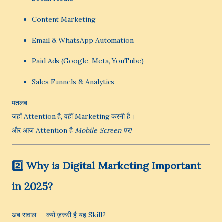
Content Marketing
Email & WhatsApp Automation
Paid Ads (Google, Meta, YouTube)
Sales Funnels & Analytics
मतलब —
जहाँ Attention है, वहीं Marketing करनी है।
और आज Attention है
Mobile Screen पर!
2️⃣ Why is Digital Marketing Important
in 2025?
अब सवाल — क्यों ज़रूरी है यह Skill?