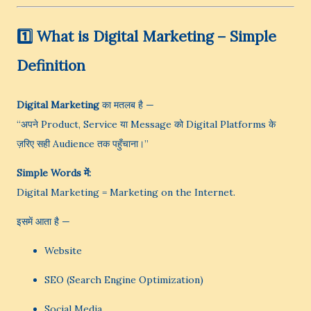
1️⃣ What is Digital Marketing – Simple
Definition
Digital Marketing
का मतलब है —
“अपने Product, Service या Message को Digital Platforms के
ज़रिए सही Audience तक पहुँचाना।”
Simple Words में:
Digital Marketing = Marketing on the Internet.
इसमें आता है —
Website
SEO (Search Engine Optimization)
Social Media