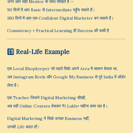
अगर आप सही Mentor के साथ सीखते हैं —
90 दिनों में आप Basic से Intermediate पहुँच सकते हैं।
180 दिनों में आप एक Confident Digital Marketer बन सकते हैं।
Consistency + Practical Learning ही Success की चाबी है
6️⃣ Real-Life Example
एक Local Shopkeeper जो पहले सिर्फ़ अपने Area में सामान बेचता था,
अब Instagram Reels और Google My Business से पूरे India में ऑर्डर
लेता है।
एक Teacher जिसने Digital Marketing सीखी,
अब वही Online Courses बेचकर ₹1 Lakh+ महीना कमा रहा है।
Digital Marketing ने सिर्फ़ उनका Business नहीं,
उनकी
Life बदल दी।