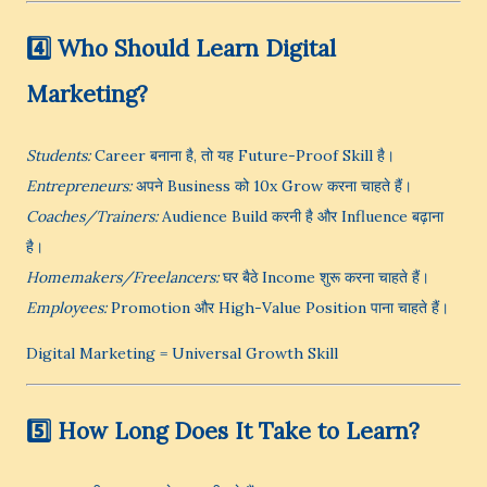
4️⃣ Who Should Learn Digital
Marketing?
Students:
Career बनाना है, तो यह Future-Proof Skill है।
Entrepreneurs:
अपने Business को 10x Grow करना चाहते हैं।
Coaches/Trainers:
Audience Build करनी है और Influence बढ़ाना
है।
Homemakers/Freelancers:
घर बैठे Income शुरू करना चाहते हैं।
Employees:
Promotion और High-Value Position पाना चाहते हैं।
Digital Marketing = Universal Growth Skill
5️⃣ How Long Does It Take to Learn?